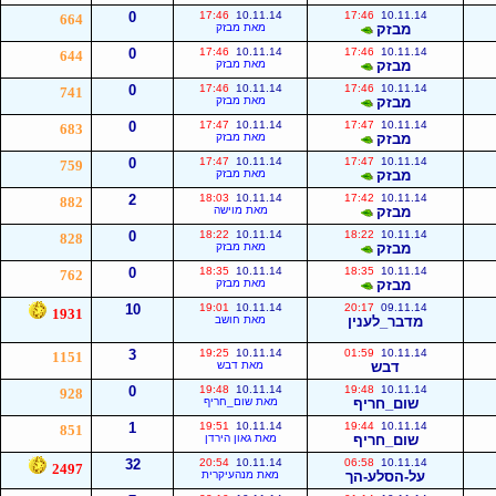
0
17:46
10.11.14
17:46
10.11.14
664
מבזק
מאת מבזק
0
17:46
10.11.14
17:46
10.11.14
644
מבזק
מאת מבזק
0
17:46
10.11.14
17:46
10.11.14
741
מבזק
מאת מבזק
0
17:47
10.11.14
17:47
10.11.14
683
מבזק
מאת מבזק
0
17:47
10.11.14
17:47
10.11.14
759
מבזק
מאת מבזק
2
18:03
10.11.14
17:42
10.11.14
882
מבזק
מאת מוישה
0
18:22
10.11.14
18:22
10.11.14
828
מבזק
מאת מבזק
0
18:35
10.11.14
18:35
10.11.14
762
מבזק
מאת מבזק
10
19:01
10.11.14
20:17
09.11.14
1931
מדבר_לענין
מאת חושב
3
19:25
10.11.14
01:59
10.11.14
1151
דבש
מאת דבש
0
19:48
10.11.14
19:48
10.11.14
928
שום_חריף
מאת שום_חריף
1
19:51
10.11.14
19:44
10.11.14
851
שום_חריף
מאת גאון הירדן
32
20:54
10.11.14
06:58
10.11.14
2497
על-הסלע-הך
מאת מנהעיקרית