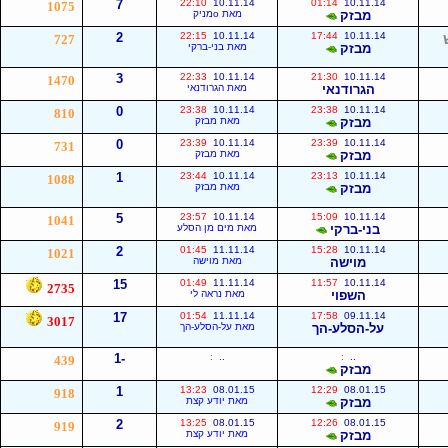
7
22:10
10.11.14
01:14
10.11.14
1075
מבזק
מאת oמניק
2
22:15
10.11.14
17:44
10.11.14
727
מבזק
מאת בני-ברקי
3
22:33
10.11.14
21:30
10.11.14
1470
הגרודנאי
מאת הגרודנאי
0
23:38
10.11.14
23:38
10.11.14
810
מבזק
מאת מבזק
0
23:39
10.11.14
23:39
10.11.14
731
מבזק
מאת מבזק
1
23:44
10.11.14
23:13
10.11.14
1088
מבזק
מאת מבזק
5
23:57
10.11.14
15:09
10.11.14
1041
בני-ברקי
מאת מים מן הסלע
2
01:45
11.11.14
15:28
10.11.14
1021
מוישה
מאת מוישה
15
01:49
11.11.14
11:57
10.11.14
2735
השפוי
מאת נראה לי
17
01:54
11.11.14
17:58
09.11.14
3017
על-הסלע-הך
מאת על-הסלע-הך
-1
:
..
:
..
439
מבזק
1
13:23
08.01.15
12:29
08.01.15
918
מבזק
מאת יודע קצת
2
13:25
08.01.15
12:26
08.01.15
919
מבזק
מאת יודע קצת