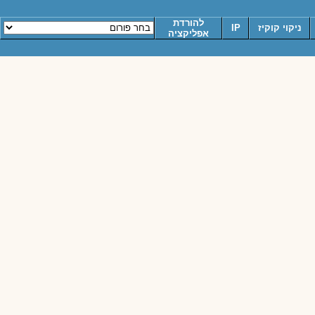
להורדת
ניקוי קוקיז
IP
אפליקציה