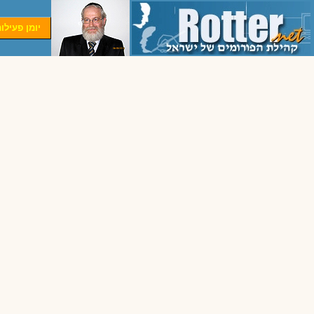
יומן פעילו