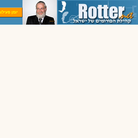
יומן פעילו