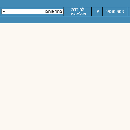
להורדת
ניקוי קוקיז
IP
אפליקציה