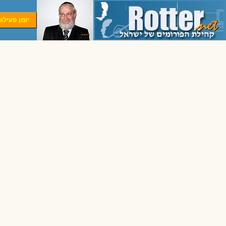
יומן פעילו