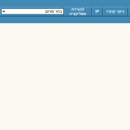
להורדת
ניקוי קוקיז
IP
אפליקציה