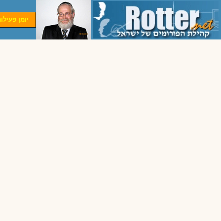
יומן פעילו