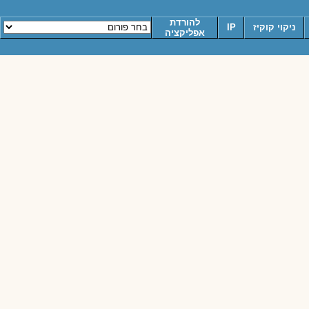
להורדת
ניקוי קוקיז
IP
אפליקציה