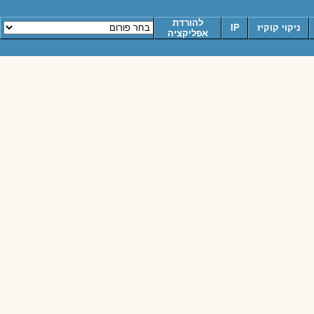
להורדת
ניקוי קוקיז
IP
אפליקציה