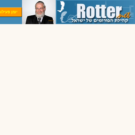
יומן פעילו