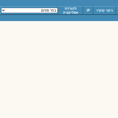
להורדת
ניקוי קוקיז
IP
אפליקציה