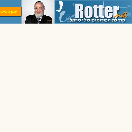
יומן פעילו