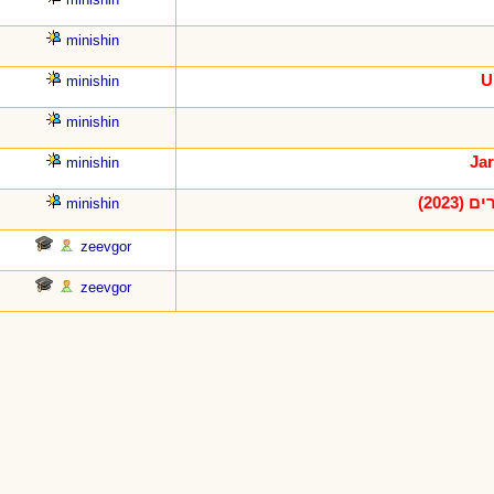
minishin
minishin
minishin
minishin
2023)
minishin
zeevgor
zeevgor