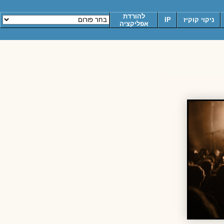
להורדת
ניקוי קוקיז
IP
אפליקציה