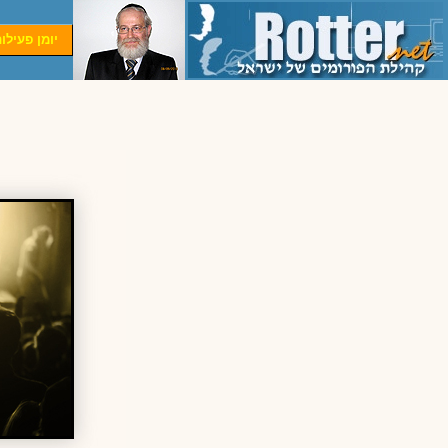
יומן פעילו