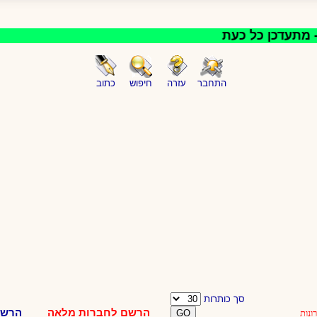
מתעדכן כל כעת
התחבר
עזרה
חיפוש
כתוב
סך כותרות
הרשם לחברות מלאה
הרשמ
ונות