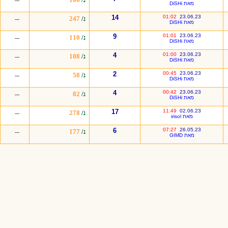
---
מאת DiSHi
14
01:02
23.06.23
נ/
247
---
מאת DiSHi
9
01:01
23.06.23
נ/
110
---
מאת DiSHi
4
01:00
23.06.23
נ/
108
---
מאת DiSHi
2
00:45
23.06.23
נ/
58
---
מאת DiSHi
4
00:42
23.06.23
נ/
82
---
מאת DiSHi
17
11:49
02.06.23
נ/
278
---
מאת irisol
6
07:27
26.05.23
נ/
177
---
מאת GIMD