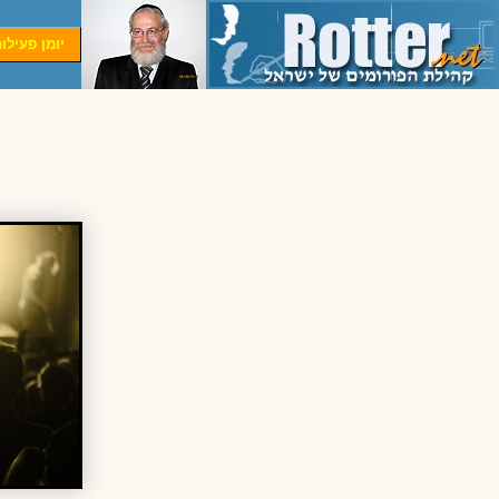
יומן פעילו