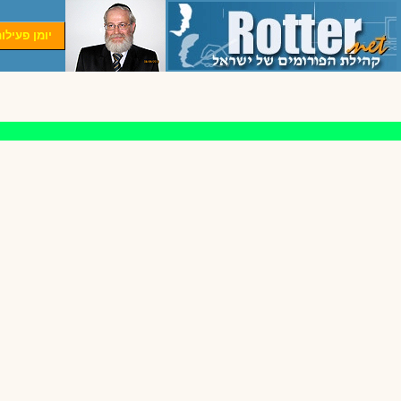
יומן פעילו