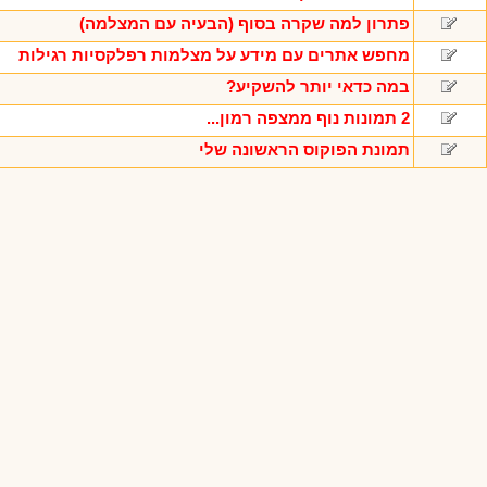
פתרון למה שקרה בסוף (הבעיה עם המצלמה)
מחפש אתרים עם מידע על מצלמות רפלקסיות רגילות
במה כדאי יותר להשקיע?
2 תמונות נוף ממצפה רמון...
תמונת הפוקוס הראשונה שלי