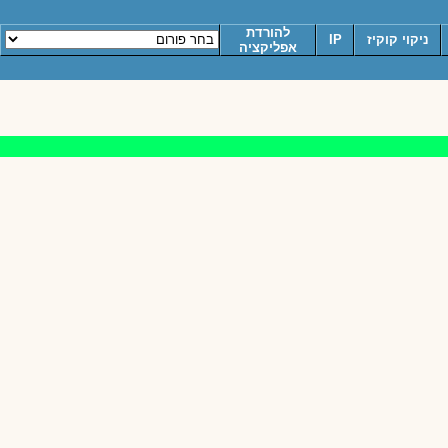
להורדת
ניקוי קוקיז
IP
אפליקציה