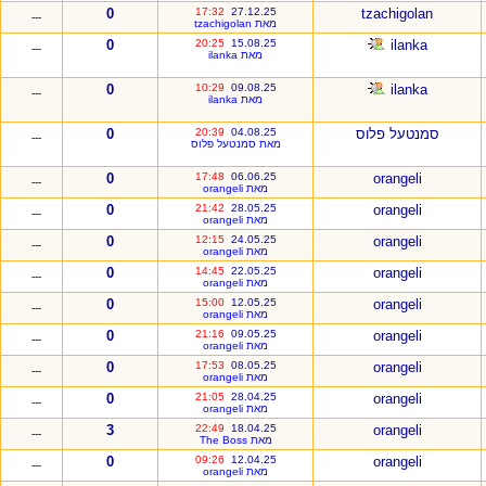
0
17:32
27.12.25
tzachigolan
---
מאת tzachigolan
0
20:25
15.08.25
ilanka
---
מאת ilanka
0
10:29
09.08.25
ilanka
---
מאת ilanka
סמנטעל פלוס
04.08.25
20:39
0
---
מאת סמנטעל פלוס
0
17:48
06.06.25
orangeli
---
מאת orangeli
0
21:42
28.05.25
orangeli
---
מאת orangeli
0
12:15
24.05.25
orangeli
---
מאת orangeli
0
14:45
22.05.25
orangeli
---
מאת orangeli
0
15:00
12.05.25
orangeli
---
מאת orangeli
0
21:16
09.05.25
orangeli
---
מאת orangeli
0
17:53
08.05.25
orangeli
---
מאת orangeli
0
21:05
28.04.25
orangeli
---
מאת orangeli
3
22:49
18.04.25
orangeli
---
מאת The Boss
0
09:26
12.04.25
orangeli
---
מאת orangeli