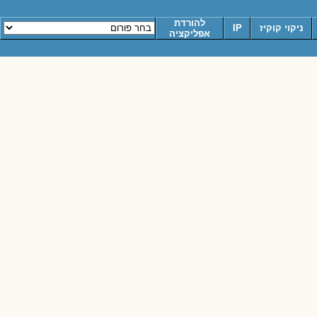
להורדת
ניקוי קוקיז
IP
אפליקציה