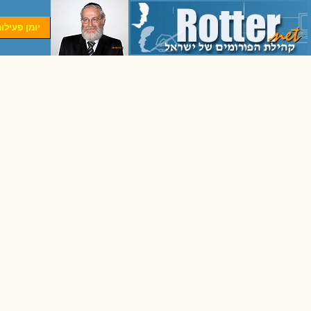
יומן פעילו