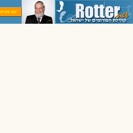
יומן פעילו