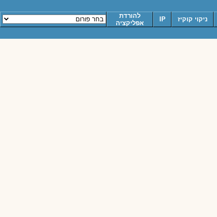
להורדת
ניקוי קוקיז
IP
אפליקציה