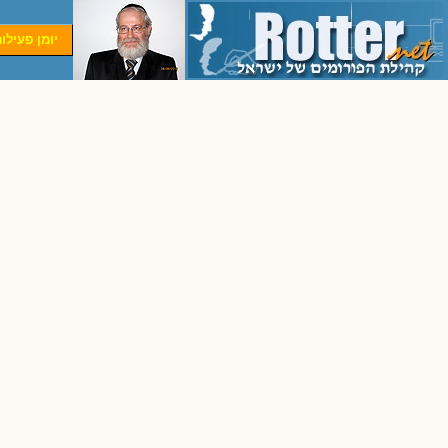
יומן פעילו