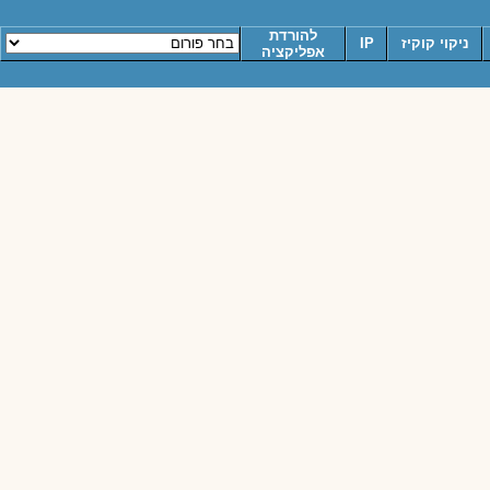
להורדת
ניקוי קוקיז
IP
אפליקציה