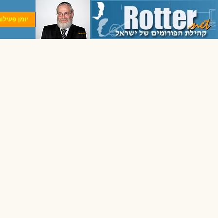
יומן פעילו