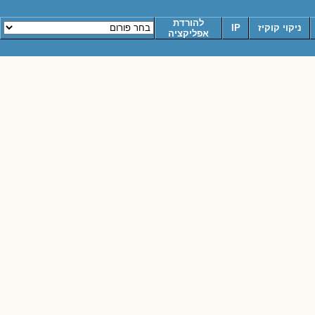
להורדת
ניקוי קוקיז
IP
אפליקציה