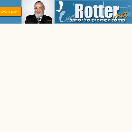
יומן פעילו