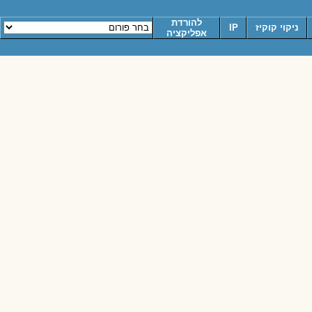
להורדת
ניקוי קוקיז
IP
אפליקציה