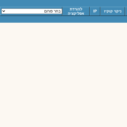
להורדת
ניקוי קוקיז
IP
אפליקציה