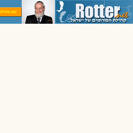
יומן פעילו