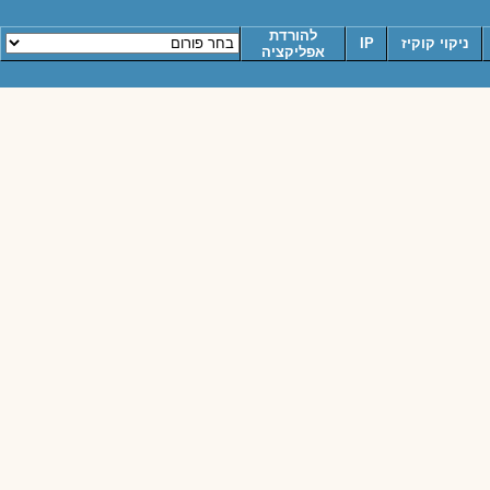
להורדת
ניקוי קוקיז
IP
אפליקציה