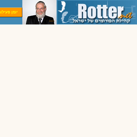
יומן פעילו