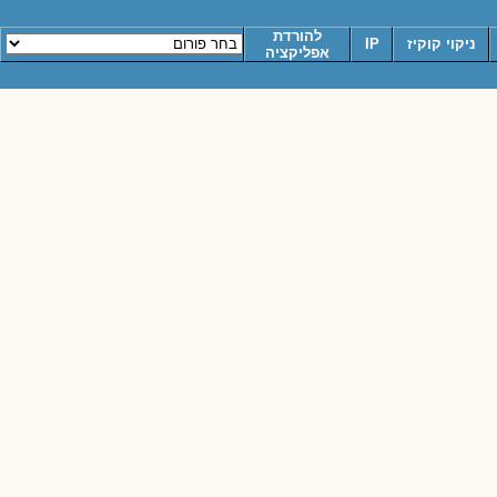
להורדת
ניקוי קוקיז
IP
אפליקציה