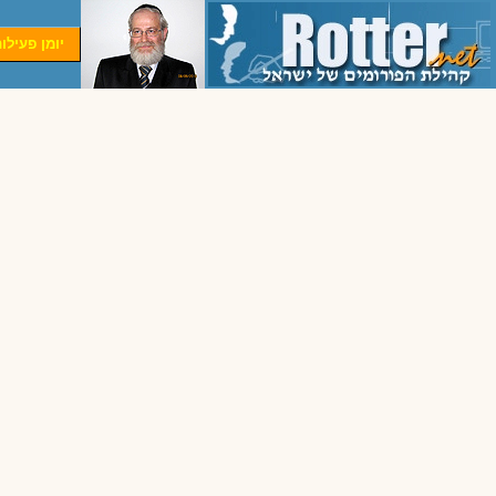
יומן פעילו