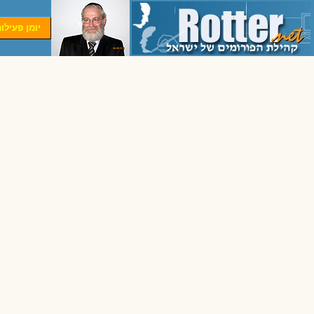
יומן פעילו