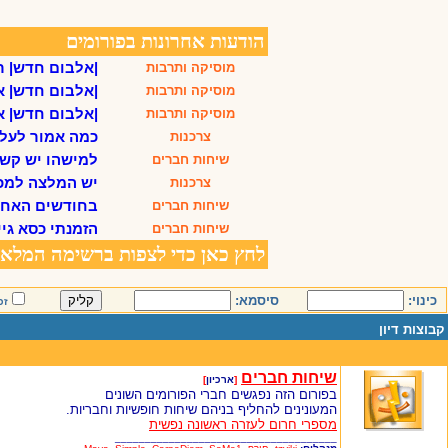
כינוי:
סיסמא:
זכ
קבוצות דיון
שיחות חברים
[
ארכיון
]
בפורום הזה נפגשים חברי הפורומים השונים
המעונינים להחליף בניהם שיחות חופשיות וחבריות.
מספרי חרום לעזרה ראשונה נפשית
_____________________________________