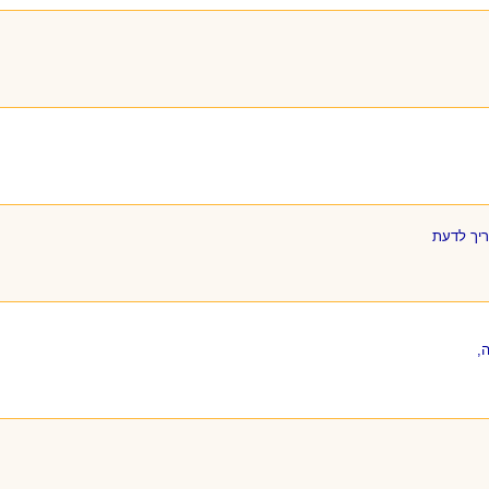
ריך לדעת
,