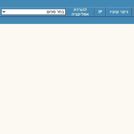
להורדת
ניקוי קוקיז
IP
אפליקציה