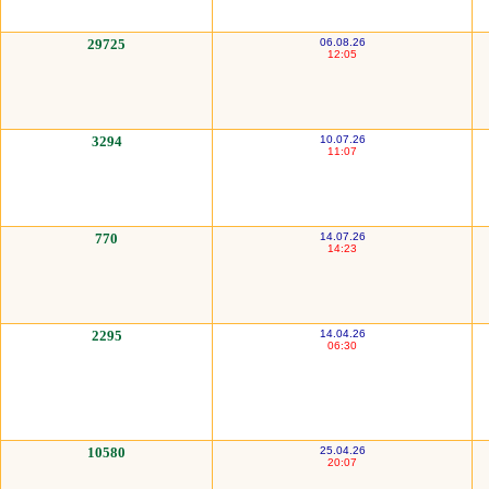
29725
06.08.26
12:05
3294
10.07.26
11:07
770
14.07.26
14:23
2295
14.04.26
06:30
10580
25.04.26
20:07