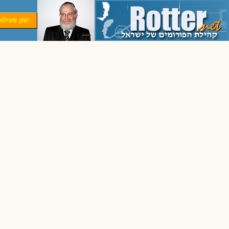
יומן פעילו