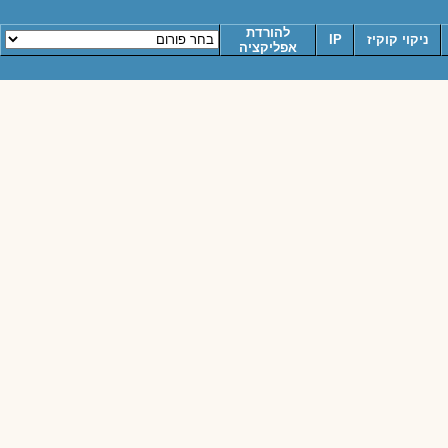
להורדת
ניקוי קוקיז
IP
אפליקציה