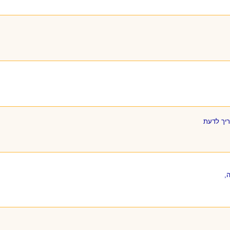
ריך לדעת
,