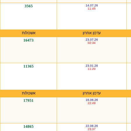
3565
14.07.26
11:45
עדכון אחרון
אשכולות
16473
23.07.26
02:34
11365
23.01.26
11:20
עדכון אחרון
אשכולות
17951
16.06.26
22:49
14865
22.06.26
23:37