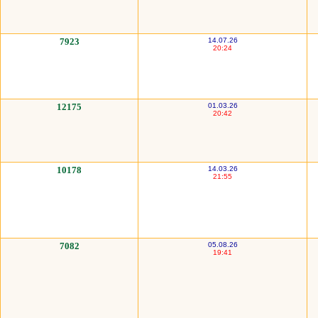
7923
14.07.26
20:24
12175
01.03.26
20:42
10178
14.03.26
21:55
7082
05.08.26
19:41