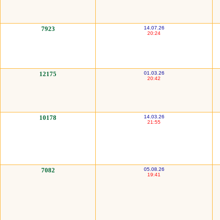
7923
14.07.26
20:24
12175
01.03.26
20:42
10178
14.03.26
21:55
7082
05.08.26
19:41