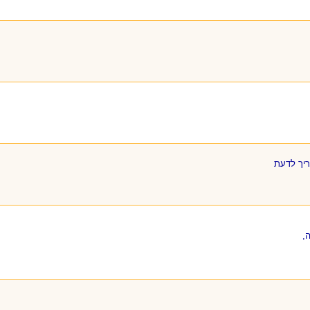
ריך לדעת
,