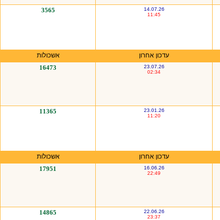
3565
14.07.26
11:45
עדכון אחרון
אשכולות
16473
23.07.26
02:34
11365
23.01.26
11:20
עדכון אחרון
אשכולות
17951
16.06.26
22:49
14865
22.06.26
23:37