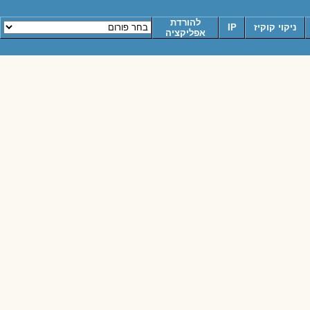
להורדת
ניקוי קוקיז
IP
אפליקציה