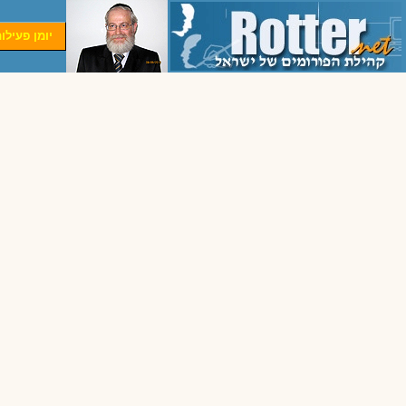
יומן פעילו