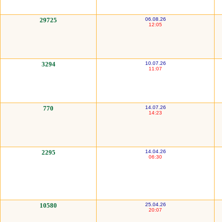
29725
06.08.26
12:05
3294
10.07.26
11:07
770
14.07.26
14:23
2295
14.04.26
06:30
10580
25.04.26
20:07