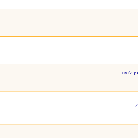
ריך לדעת
,