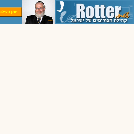
יומן פעילו