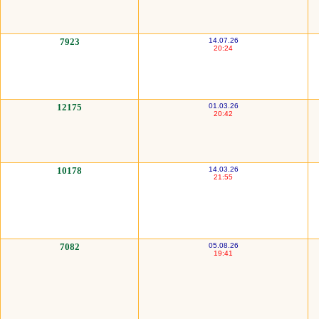
7923
14.07.26
20:24
12175
01.03.26
20:42
10178
14.03.26
21:55
7082
05.08.26
19:41