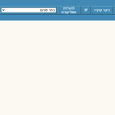
להורדת
ניקוי קוקיז
IP
אפליקציה