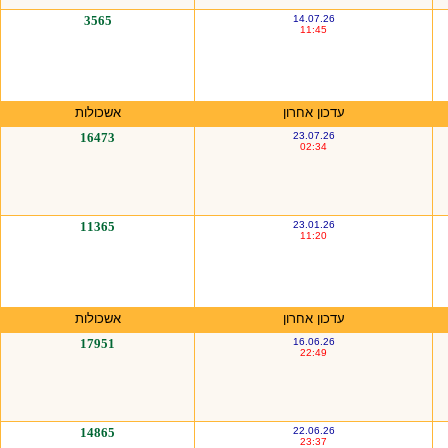
3565
14.07.26
11:45
עדכון אחרון
אשכולות
16473
23.07.26
02:34
11365
23.01.26
11:20
עדכון אחרון
אשכולות
17951
16.06.26
22:49
14865
22.06.26
23:37