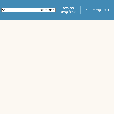
להורדת
ניקוי קוקיז
IP
אפליקציה