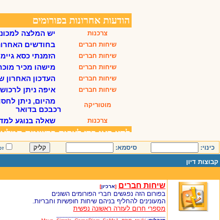
כינוי:
סיסמא:
זכ
קבוצות דיון
שיחות חברים
[
ארכיון
]
בפורום הזה נפגשים חברי הפורומים השונים
המעונינים להחליף בניהם שיחות חופשיות וחבריות.
מספרי חרום לעזרה ראשונה נפשית
_____________________________________