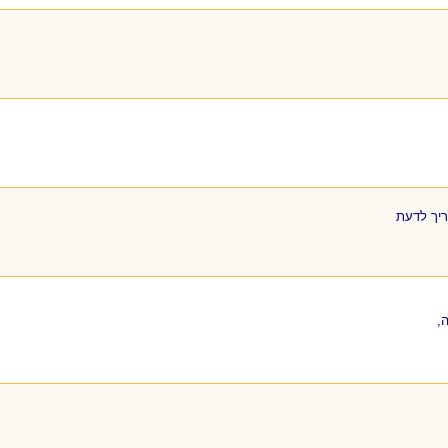
ריך לדעת
,