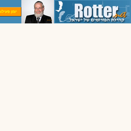
יומן פעילו