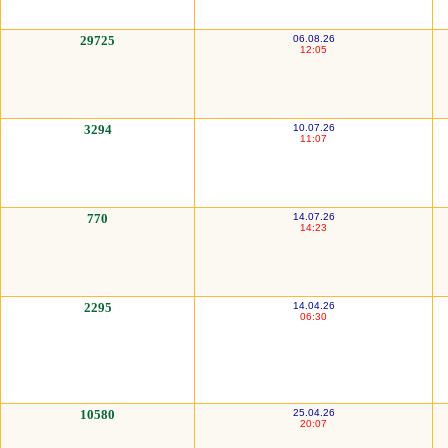
29725
06.08.26
12:05
3294
10.07.26
11:07
770
14.07.26
14:23
2295
14.04.26
06:30
10580
25.04.26
20:07