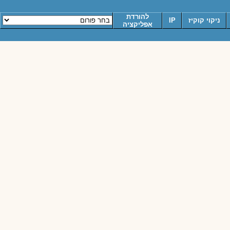
להורדת
ניקוי קוקיז
IP
אפליקציה