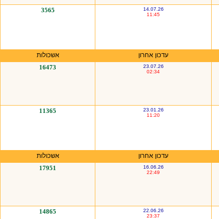
3565
14.07.26
11:45
עדכון אחרון
אשכולות
16473
23.07.26
02:34
11365
23.01.26
11:20
עדכון אחרון
אשכולות
17951
16.06.26
22:49
14865
22.06.26
23:37