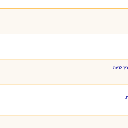
ריך לדעת
,