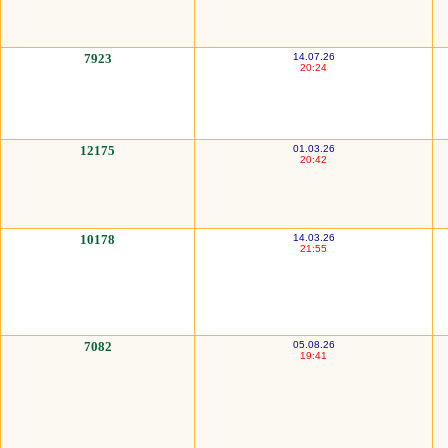
7923
14.07.26
20:24
12175
01.03.26
20:42
10178
14.03.26
21:55
7082
05.08.26
19:41