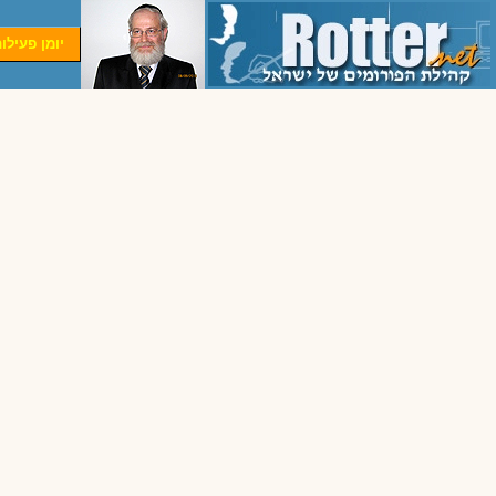
יומן פעילו