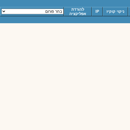
להורדת
ניקוי קוקיז
IP
אפליקציה