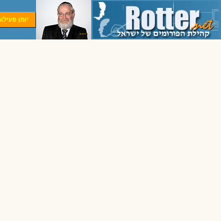
יומן פעילו