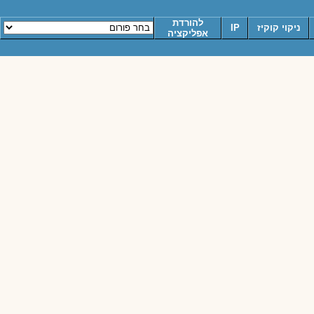
להורדת
ניקוי קוקיז
IP
אפליקציה