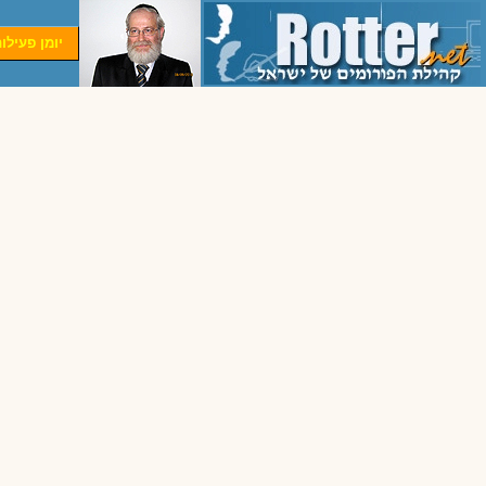
יומן פעילו