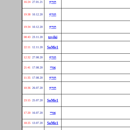
חורף
16:24
27.01.21
חורף
19:38
10.12.20
חורף
19:34
10.12.20
tzviki
08:43
23.11.20
SoMe1
22:11
12.11.20
חורף
12:32
27.08.20
אורי
21:41
17.08.20
חורף
11:35
17.08.20
חורף
10:36
26.07.20
SoMe1
23:15
25.07.20
אורי
17:20
16.07.20
SoMe1
18:25
13.07.20