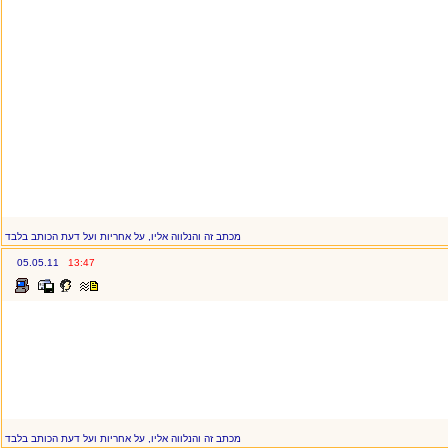
מכתב זה והנלווה אליו, על אחריות ועל דעת הכותב בלבד
05.05.11
13:47
מכתב זה והנלווה אליו, על אחריות ועל דעת הכותב בלבד