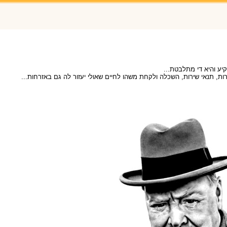
יע והיא די מתלבטת...
, תנאי שירות, השכלה ולקחת משהו לחיים שאולי יעזור לה גם באזרחות...