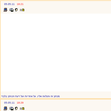
05.05.11
18:21
מכתב זה והנלווה אליו, על אחריות ועל דעת הכותב בלבד
05.05.11
18:29