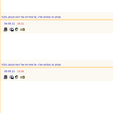
מכתב זה והנלווה אליו, על אחריות ועל דעת הכותב בלבד
04.05.11
18:11
מכתב זה והנלווה אליו, על אחריות ועל דעת הכותב בלבד
05.05.11
13:26