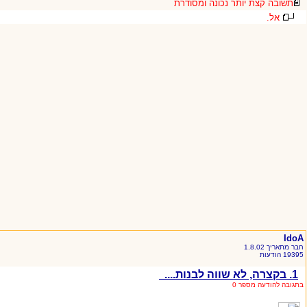
תשובה קצת יותר נכונה ומסודרת
אל.
IdoA
חבר מתאריך 1.8.02
19395 הודעות
1. בקצרה, לא שווה לבנות....
בתגובה להודעה מספר 0