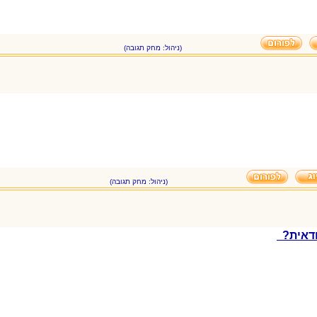
(ניהול: מחק תגובה)
(ניהול: מחק תגובה)