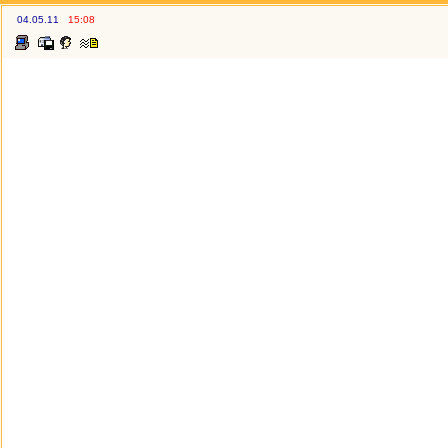
04.05.11
15:08