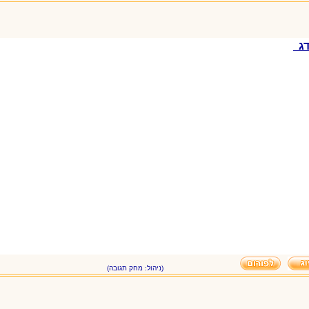
(ניהול: מחק תגובה)