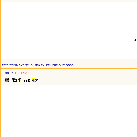
ה.
מכתב זה והנלווה אליו, על אחריות ועל דעת הכותב בלבד
08.05.11
16:37