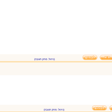
(ניהול: מחק תגובה)
(ניהול: מחק תגובה)