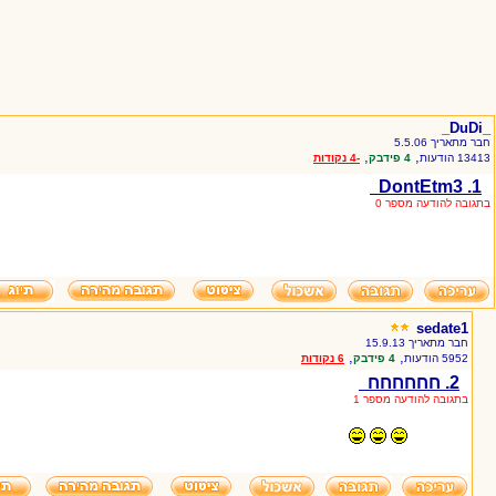
_DuDi_
חבר מתאריך 5.5.06
,
,
13413 הודעות
4 פידבק
-4 נקודות
1. DontEtm3
בתגובה להודעה מספר 0
sedate1
חבר מתאריך 15.9.13
,
,
5952 הודעות
4 פידבק
6 נקודות
2. חחחחחח
בתגובה להודעה מספר 1