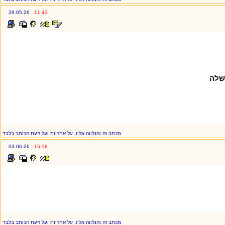
29.05.26
11:43
שלה
מכתב זה והנלווה אליו, על אחריות ועל דעת הכותב בלבד
03.06.26
15:18
מכתב זה והנלווה אליו, על אחריות ועל דעת הכותב בלבד