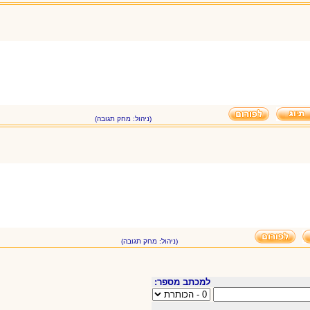
(ניהול: מחק תגובה)
(ניהול: מחק תגובה)
למכתב מספר: