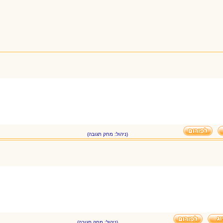
(ניהול: מחק תגובה)
(ניהול: מחק תגובה)