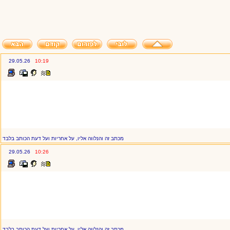
29.05.26
10:19
מכתב זה והנלווה אליו, על אחריות ועל דעת הכותב בלבד
29.05.26
10:26
מכתב זה והנלווה אליו, על אחריות ועל דעת הכותב בלבד