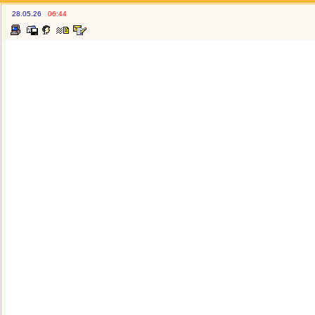
28.05.26
06:44