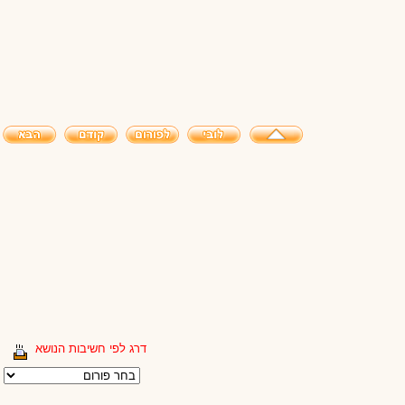
דרג לפי חשיבות הנושא