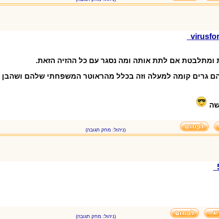
ומתלבטת אם לתת אותה ומה נסגר עם כל ההזיה הזאת.
ם גרים קומה למעלה וזה בכלל מהראוטר המשפחתי שלהם ושהבן 
ישה
(ניהול: מחק תגובה)
(ניהול: מחק תגובה)