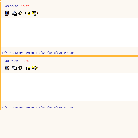
03.06.26
15:35
מכתב זה והנלווה אליו, על אחריות ועל דעת הכותב בלבד
30.05.26
13:20
מכתב זה והנלווה אליו, על אחריות ועל דעת הכותב בלבד