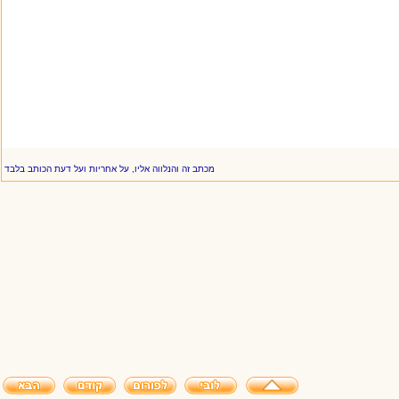
מכתב זה והנלווה אליו, על אחריות ועל דעת הכותב בלבד