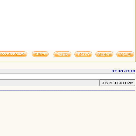
תגובה מהירה
________________________________________________________________