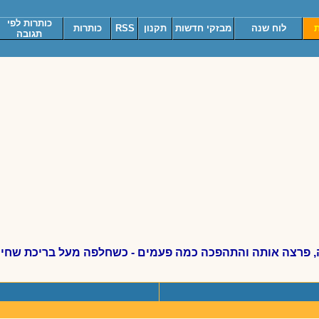
כותרות לפי
ת
לוח שנה
מבזקי חדשות
תקנון
RSS
כותרות
תגובה
 פרצה אותה והתהפכה כמה פעמים - כשחלפה מעל בריכת שחיה, 