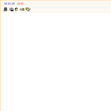
02.01.26
19:59