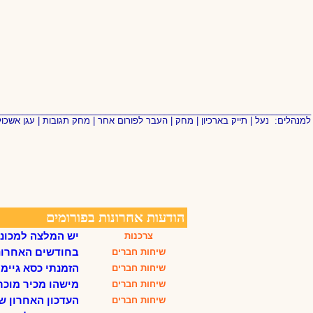
________________________________________________________________
למנהלים:
נעל
|
תייק בארכיון
|
מחק
|
העבר לפורום אחר
|
מחק תגובות
|
עגן אשכול