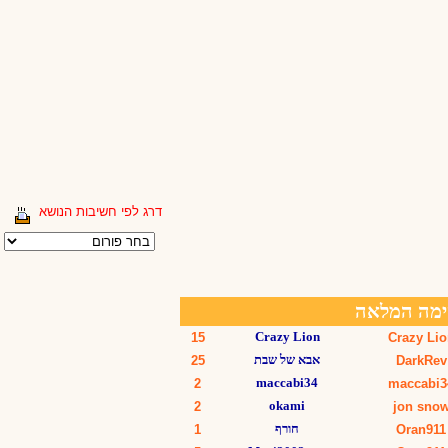
דרג לפי חשיבות הנושא