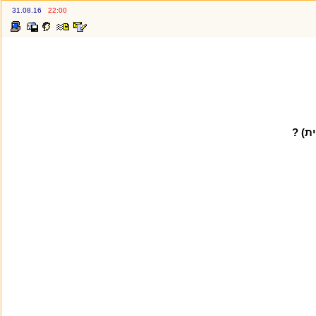
31.08.16
22:00