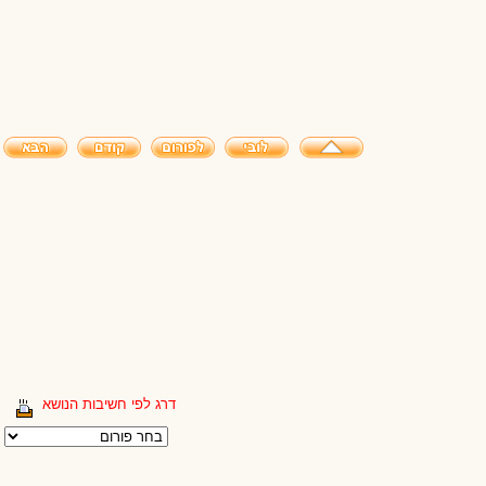
דרג לפי חשיבות הנושא