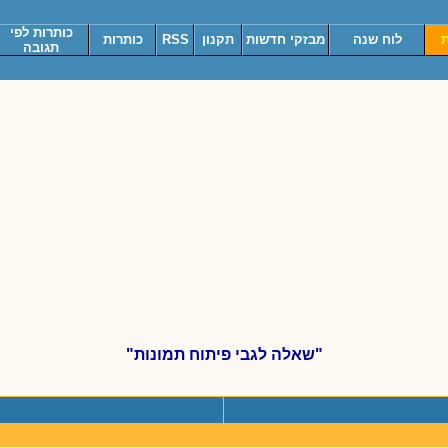
כותרות לפי
ת
לוח שנה
מבזקי חדשות
תקנון
RSS
כותרות
תגובה
"שאלה לגבי פיתוח תמונות"