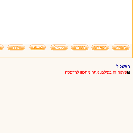
האשכול
פיתוח זה בפילם. אתה מתכוון להדפסה