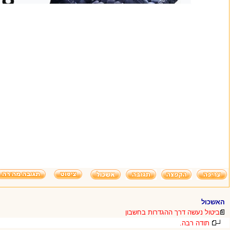
האשכול
ביטול נעשה דרך ההגדרות בחשבון
תודה רבה.