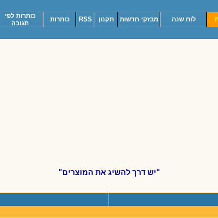
כותרות לפי
ת
לוח שנה
מבזקי חדשות
תקנון
RSS
כותרות
תגובה
"יש דרך להשיג את המוצרים"