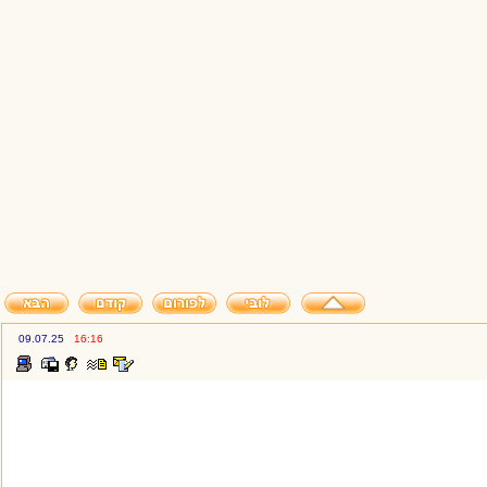
09.07.25
16:16