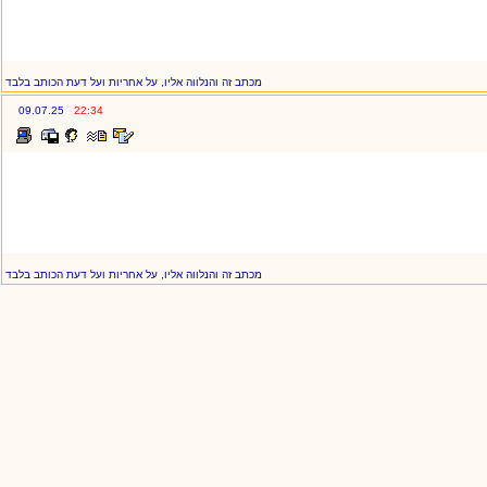
מכתב זה והנלווה אליו, על אחריות ועל דעת הכותב בלבד
09.07.25
22:34
מכתב זה והנלווה אליו, על אחריות ועל דעת הכותב בלבד