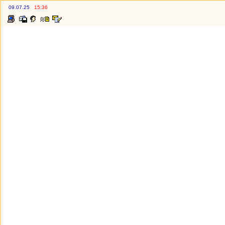
09.07.25
15:36