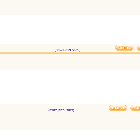
(ניהול: מחק תגובה)
(ניהול: מחק תגובה)