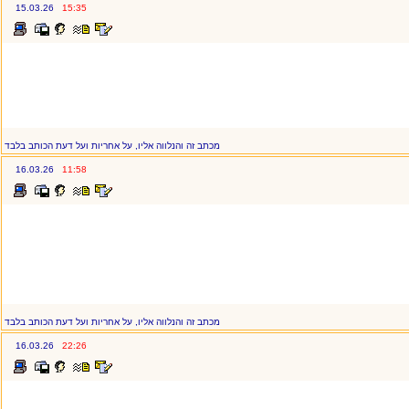
15.03.26
15:35
מכתב זה והנלווה אליו, על אחריות ועל דעת הכותב בלבד
16.03.26
11:58
מכתב זה והנלווה אליו, על אחריות ועל דעת הכותב בלבד
16.03.26
22:26