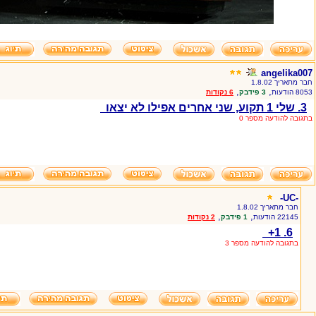
angelika007
חבר מתאריך 1.8.02
,
,
8053 הודעות
3 פידבק
6 נקודות
3. שלי 1 תקוע, שני אחרים אפילו לא יצאו
בתגובה להודעה מספר 0
-UC-
חבר מתאריך 1.8.02
,
,
22145 הודעות
1 פידבק
2 נקודות
6. 1+
בתגובה להודעה מספר 3