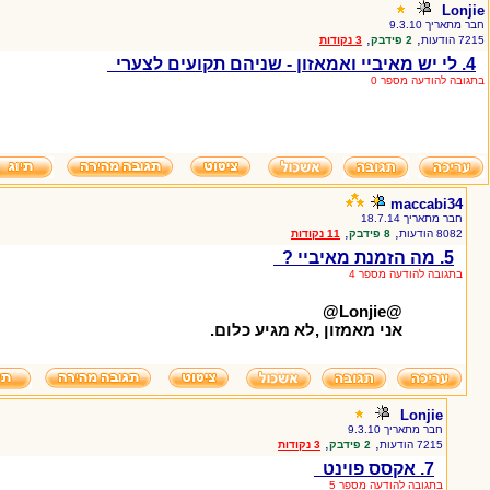
Lonjie
חבר מתאריך 9.3.10
,
,
7215 הודעות
2 פידבק
3 נקודות
4. לי יש מאיביי ואמאזון - שניהם תקועים לצערי
בתגובה להודעה מספר 0
maccabi34
חבר מתאריך 18.7.14
,
,
8082 הודעות
8 פידבק
11 נקודות
5. מה הזמנת מאיביי ?
בתגובה להודעה מספר 4
@Lonjie@
אני מאמזון ,לא מגיע כלום.
Lonjie
חבר מתאריך 9.3.10
,
,
7215 הודעות
2 פידבק
3 נקודות
7. אקסס פוינט
בתגובה להודעה מספר 5