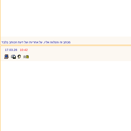
מכתב זה והנלווה אליו, על אחריות ועל דעת הכותב בלבד
17.03.26
10:42