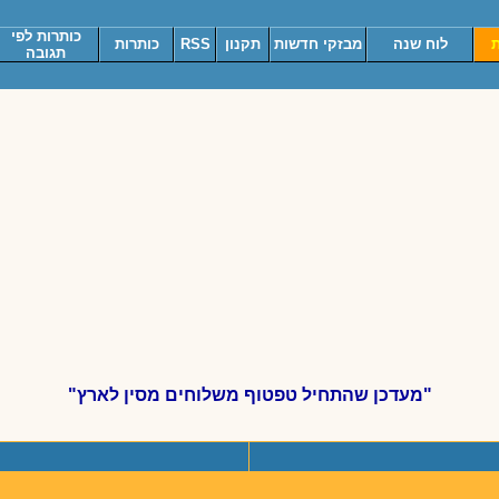
כותרות לפי
ת
לוח שנה
מבזקי חדשות
תקנון
RSS
כותרות
תגובה
"מעדכן שהתחיל טפטוף משלוחים מסין לארץ"