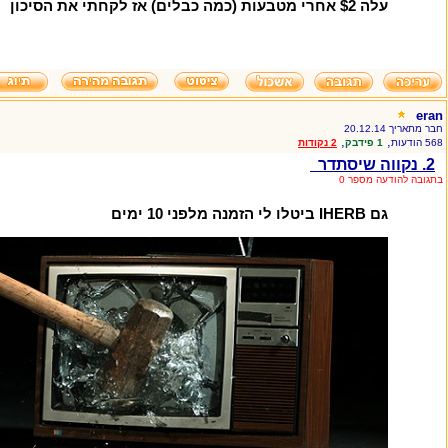
עלה $2 אחרי מטבעות (כמה כבלים) אז לקחתי את הסיכון
eran
חבר מתאריך 20.12.14
,
,
568 הודעות
1 פידבק
2 נקודות
2. נקווה שיסתדר
בתגובה להודעה מספר 0
גם IHERB ביטלו לי הזמנה מלפני 10 ימים