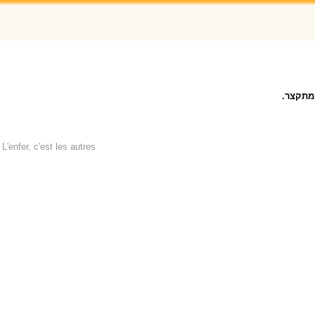
מתקצר.
L'enfer, c'est les autres