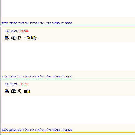
מכתב זה והנלווה אליו, על אחריות ועל דעת הכותב בלבד
14.03.26
20:44
מכתב זה והנלווה אליו, על אחריות ועל דעת הכותב בלבד
16.03.26
15:18
מכתב זה והנלווה אליו, על אחריות ועל דעת הכותב בלבד