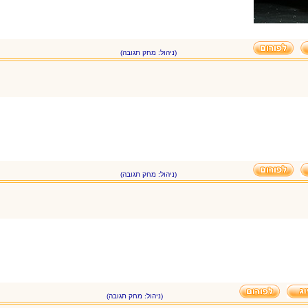
(ניהול: מחק תגובה)
(ניהול: מחק תגובה)
(ניהול: מחק תגובה)