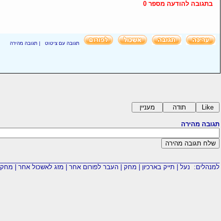
בתגובה להודעה מספר 0
תגובה עם ציטוט
|
תגובה מהירה
תגובה מהירה
________________________________________________________________
למנהלים:
נעל
|
תייק בארכיון
|
מחק
|
העבר לפורום אחר
|
מזג לאשכול אחר
|
מחק 