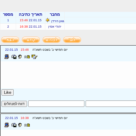
מחבר
תאריך כתיבה
מספר
1
15:46
22.01.15
גאון הירדן
יהודי אמין
22.01.15
16:38
2
יום חמישי ב' בשבט תשע''ה
15:46
22.01.15
יום חמישי ב' בשבט תשע''ה
16:38
22.01.15