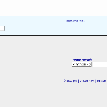
(ניהול: מחק תגובה)
למכתב מספר:
_________
תגובות
|
גיבוי אשכול
|
עגן אשכול