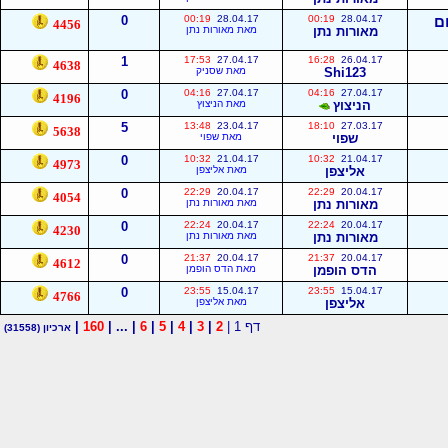
ום
28.04.17
00:19
28.04.17
00:19
0
4456
מאורות נתן
מאת מאורות נתן
1
17:53
27.04.17
16:28
26.04.17
4638
Shi123
מאת שסניק
0
04:16
27.04.17
04:16
27.04.17
4196
הניצוץ
מאת הניצוץ
5
13:48
23.04.17
18:10
27.03.17
5638
שפוי
מאת שפוי
0
10:32
21.04.17
10:32
21.04.17
4973
אליצפן
מאת אליצפן
0
22:29
20.04.17
22:29
20.04.17
4054
מאורות נתן
מאת מאורות נתן
0
22:24
20.04.17
22:24
20.04.17
4230
מאורות נתן
מאת מאורות נתן
0
21:37
20.04.17
21:37
20.04.17
4612
הדס הופמן
מאת הדס הופמן
0
23:55
15.04.17
23:55
15.04.17
4766
אליצפן
מאת אליצפן
דף 1 |
2
|
3
|
4
|
5
|
6
| ... |
160
|
ארכיון
(31558)