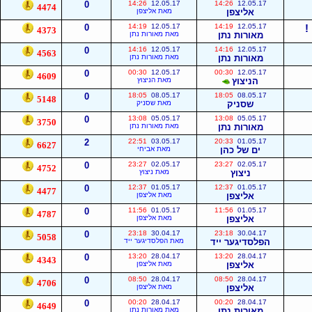
0
14:26
12.05.17
14:26
12.05.17
4474
אליצפן
מאת אליצפן
!
12.05.17
14:19
12.05.17
14:19
0
4373
מאורות נתן
מאת מאורות נתן
0
14:16
12.05.17
14:16
12.05.17
4563
מאורות נתן
מאת מאורות נתן
0
00:30
12.05.17
00:30
12.05.17
4609
הניצוץ
מאת הניצוץ
0
18:05
08.05.17
18:05
08.05.17
5148
שסניק
מאת שסניק
0
13:08
05.05.17
13:08
05.05.17
3750
מאורות נתן
מאת מאורות נתן
2
22:51
03.05.17
20:33
01.05.17
6627
ים של כהן
מאת אביחי
0
23:27
02.05.17
23:27
02.05.17
4752
ניצוץ
מאת ניצוץ
0
12:37
01.05.17
12:37
01.05.17
4477
אליצפן
מאת אליצפן
0
11:56
01.05.17
11:56
01.05.17
4787
אליצפן
מאת אליצפן
0
23:18
30.04.17
23:18
30.04.17
5058
הפלסדיגער ייד
מאת הפלסדיגער ייד
0
13:20
28.04.17
13:20
28.04.17
4343
אליצפן
מאת אליצפן
0
08:50
28.04.17
08:50
28.04.17
4706
אליצפן
מאת אליצפן
0
00:20
28.04.17
00:20
28.04.17
4649
מאורות נתן
מאת מאורות נתן