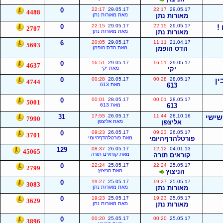
0
22:17
29.05.17
22:17
29.05.17
4488
מאורות נתן
מאת מאורות נתן
0
22:15
29.05.17
22:15
29.05.17
2707
מאורות נתן
מאת מאורות נתן
6
20:05
29.05.17
11:11
21.04.17
5693
הדס הופמן
מאת הדס הופמן
0
16:51
29.05.17
16:51
29.05.17
4637
יקי
מאת יקי
ין
28.05.17
00:28
28.05.17
00:28
0
4744
613
מאת 613
0
00:01
28.05.17
00:01
28.05.17
5001
613
מאת 613
שישי
28.10.16
11:44
26.05.17
17:55
31
7990
אליצפן
מאת אליצפן
0
09:23
26.05.17
09:23
26.05.17
3701
פורטלהדףהיומי
מאת פורטלהדףהיומי
129
08:37
26.05.17
12:12
04.01.13
45065
קוראים תורה
מאת קוראים תורה
0
22:24
25.05.17
22:24
25.05.17
2799
הניצוץ
מאת הניצוץ
0
19:27
25.05.17
19:27
25.05.17
3083
מאורות נתן
מאת מאורות נתן
0
19:23
25.05.17
19:23
25.05.17
3629
מאורות נתן
מאת מאורות נתן
0
00:20
25.05.17
00:20
25.05.17
3896