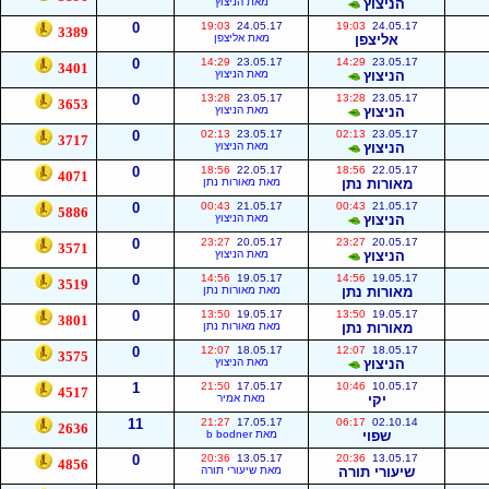
הניצוץ
מאת הניצוץ
0
19:03
24.05.17
19:03
24.05.17
3389
אליצפן
מאת אליצפן
0
14:29
23.05.17
14:29
23.05.17
3401
הניצוץ
מאת הניצוץ
0
13:28
23.05.17
13:28
23.05.17
3653
הניצוץ
מאת הניצוץ
0
02:13
23.05.17
02:13
23.05.17
3717
הניצוץ
מאת הניצוץ
0
18:56
22.05.17
18:56
22.05.17
4071
מאורות נתן
מאת מאורות נתן
0
00:43
21.05.17
00:43
21.05.17
5886
הניצוץ
מאת הניצוץ
0
23:27
20.05.17
23:27
20.05.17
3571
הניצוץ
מאת הניצוץ
0
14:56
19.05.17
14:56
19.05.17
3519
מאורות נתן
מאת מאורות נתן
0
13:50
19.05.17
13:50
19.05.17
3801
מאורות נתן
מאת מאורות נתן
0
12:07
18.05.17
12:07
18.05.17
3575
הניצוץ
מאת הניצוץ
1
21:50
17.05.17
10:46
10.05.17
4517
יקי
מאת אמיר
11
21:27
17.05.17
06:17
02.10.14
2636
שפוי
מאת b bodner
0
20:36
13.05.17
20:36
13.05.17
4856
שיעורי תורה
מאת שיעורי תורה