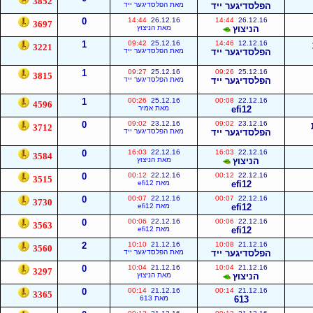
3852
הפלסדיגער ייד
מאת הפלסדיגער ייד
0
14:44
26.12.16
14:44
26.12.16
3697
הניצוץ
מאת הניצוץ
1
09:42
25.12.16
14:46
12.12.16
3221
הפלסדיגער ייד
מאת הפלסדיגער ייד
1
09:27
25.12.16
09:26
25.12.16
3815
הפלסדיגער ייד
מאת הפלסדיגער ייד
1
00:26
25.12.16
00:08
22.12.16
4596
efi12
מאת אמיר
0
09:02
23.12.16
09:02
23.12.16
3712
הפלסדיגער ייד
מאת הפלסדיגער ייד
0
16:03
22.12.16
16:03
22.12.16
3584
הניצוץ
מאת הניצוץ
0
00:12
22.12.16
00:12
22.12.16
3515
efi12
מאת efi12
0
00:07
22.12.16
00:07
22.12.16
3730
efi12
מאת efi12
0
00:06
22.12.16
00:06
22.12.16
3563
efi12
מאת efi12
2
10:10
21.12.16
10:08
21.12.16
3560
הפלסדיגער ייד
מאת הפלסדיגער ייד
0
10:04
21.12.16
10:04
21.12.16
3297
הניצוץ
מאת הניצוץ
0
00:14
21.12.16
00:14
21.12.16
3365
613
מאת 613