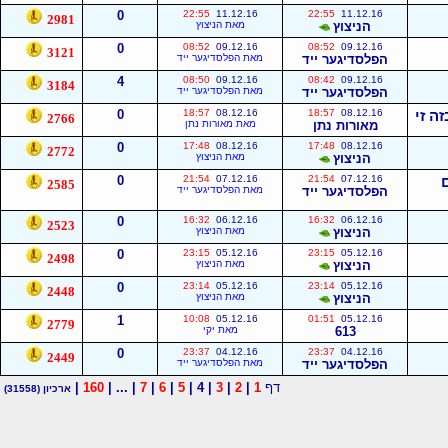
0
22:55
11.12.16
22:55
11.12.16
2981
הניצוץ
מאת הניצוץ
0
08:52
09.12.16
08:52
09.12.16
3121
הפלסדיגער ייד
מאת הפלסדיגער ייד
4
08:50
09.12.16
08:42
09.12.16
3184
הפלסדיגער ייד
מאת הפלסדיגער ייד
0
18:57
08.12.16
18:57
08.12.16
2766
מאורות נתן
מאת מאורות נתן
0
17:48
08.12.16
17:48
08.12.16
2772
הניצוץ
מאת הניצוץ
0
21:54
07.12.16
21:54
07.12.16
2585
הפלסדיגער ייד
מאת הפלסדיגער ייד
0
16:32
06.12.16
16:32
06.12.16
2523
הניצוץ
מאת הניצוץ
0
23:15
05.12.16
23:15
05.12.16
2498
הניצוץ
מאת הניצוץ
0
23:14
05.12.16
23:14
05.12.16
2448
הניצוץ
מאת הניצוץ
1
10:08
05.12.16
01:51
05.12.16
2779
613
מאת יקי
0
23:37
04.12.16
23:37
04.12.16
2449
הפלסדיגער ייד
מאת הפלסדיגער ייד
דף
1
|
2
|
3
| 4 |
5
|
6
|
7
| ... |
160
|
ארכיון
(31558)