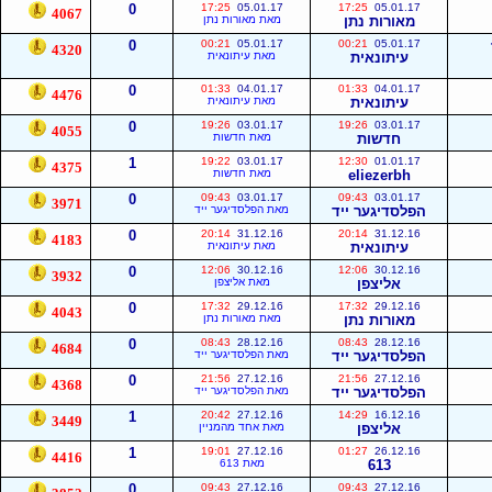
0
17:25
05.01.17
17:25
05.01.17
4067
מאורות נתן
מאת מאורות נתן
0
00:21
05.01.17
00:21
05.01.17
4320
עיתונאית
מאת עיתונאית
0
01:33
04.01.17
01:33
04.01.17
4476
עיתונאית
מאת עיתונאית
0
19:26
03.01.17
19:26
03.01.17
4055
חדשות
מאת חדשות
1
19:22
03.01.17
12:30
01.01.17
4375
eliezerbh
מאת חדשות
0
09:43
03.01.17
09:43
03.01.17
3971
הפלסדיגער ייד
מאת הפלסדיגער ייד
0
20:14
31.12.16
20:14
31.12.16
4183
עיתונאית
מאת עיתונאית
0
12:06
30.12.16
12:06
30.12.16
3932
אליצפן
מאת אליצפן
0
17:32
29.12.16
17:32
29.12.16
4043
מאורות נתן
מאת מאורות נתן
0
08:43
28.12.16
08:43
28.12.16
4684
הפלסדיגער ייד
מאת הפלסדיגער ייד
0
21:56
27.12.16
21:56
27.12.16
4368
הפלסדיגער ייד
מאת הפלסדיגער ייד
1
20:42
27.12.16
14:29
16.12.16
3449
אליצפן
מאת אחד מהמניין
1
19:01
27.12.16
01:27
26.12.16
4416
613
מאת 613
0
09:43
27.12.16
09:43
27.12.16