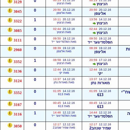
0
00:13
21.12.16
00:13
21.12.16
3129
הניצוץ
מאת הניצוץ
0
20:50
20.12.16
20:50
20.12.16
3045
אליצפן
מאת אליצפן
1
10:11
20.12.16
13:56
14.12.16
3322
הניצוץ
מאת הניצוץ
0
02:44
20.12.16
02:44
20.12.16
3085
הניצוץ
מאת הניצוץ
0
09:50
19.12.16
09:50
19.12.16
3111
הפלסדיגער ייד
מאת הפלסדיגער ייד
ת
19.12.16
08:39
19.12.16
08:39
0
2960
אליצפן
מאת אליצפן
1
08:58
18.12.16
20:59
17.12.16
3352
הניצוץ
מאת הניצוץ
0
12:44
16.12.16
12:44
16.12.16
3136
יקי
מאת יקי
0
13:37
14.12.16
13:37
14.12.16
3124
מאורות נתן
מאת מאורות נתן
ח''י
14.12.16
01:05
14.12.16
01:05
0
3352
613
מאת 613
0
00:45
14.12.16
00:45
14.12.16
3167
613
מאת 613
ה
12.12.16
14:44
12.12.16
14:46
1
3116
הפלסדיגער ייד
מאת הפלסדיגער ייד
0
12:17
12.12.16
12:17
12.12.16
3050
שמיר שנהב2
מאת שמיר שנהב2