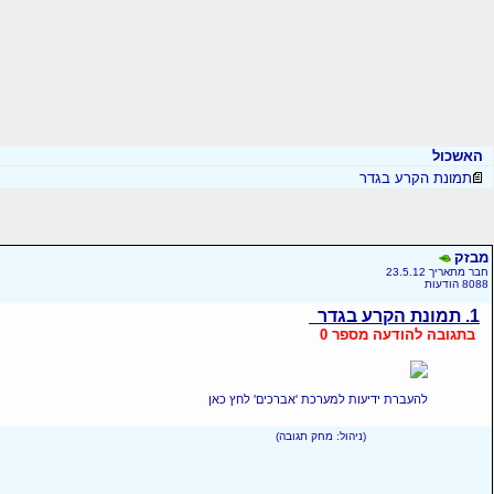
האשכול
תמונת הקרע בגדר
מבזק
חבר מתאריך 23.5.12
8088 הודעות
1. תמונת הקרע בגדר
בתגובה להודעה מספר 0
להעברת ידיעות למערכת 'אברכים' לחץ כאן
(ניהול: מחק תגובה)