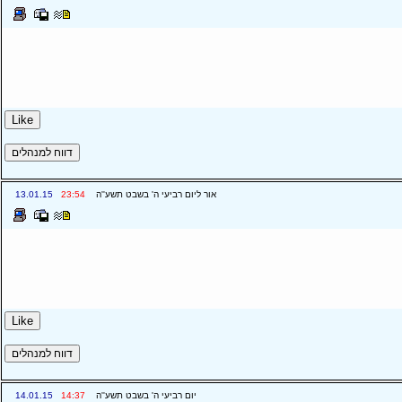
אור ליום רביעי ה' בשבט תשע''ה
23:54
13.01.15
יום רביעי ה' בשבט תשע''ה
14:37
14.01.15