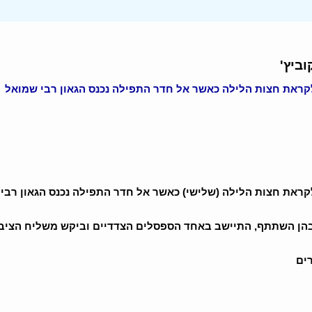
ביץ'
קראת חצות הלילה כאשר אל חדר התפילה נכנס הגאון רבי שמואל
קראת חצות הלילה (שלישי) כאשר אל חדר התפילה נכנס הגאון רבי
בהן השתתף, התיישב באחד הספסלים הצדדיים וביקש משליח הציב
ים