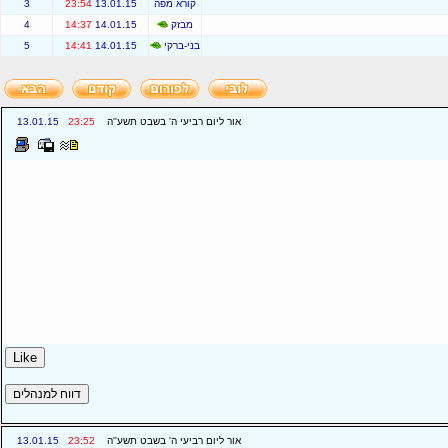
קורא מפה
13.01.15
23:54
3
מבזק
14.01.15
14:37
4
בני-ברקי
14.01.15
14:41
5
אור ליום רביעי ה' בשבט תשע''ה
23:25
13.01.15
אור ליום רביעי ה' בשבט תשע''ה
23:52
13.01.15