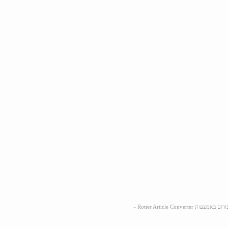
Rotter Article Converte -