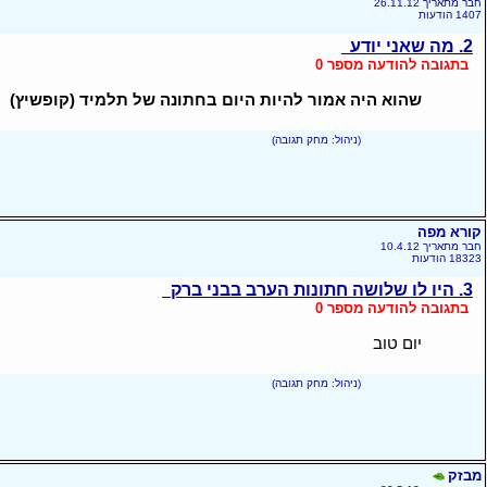
חבר מתאריך 26.11.12
1407 הודעות
2. מה שאני יודע
בתגובה להודעה מספר 0
שהוא היה אמור להיות היום בחתונה של תלמיד (קופשיץ)
(ניהול: מחק תגובה)
קורא מפה
חבר מתאריך 10.4.12
18323 הודעות
3. היו לו שלושה חתונות הערב בבני ברק
בתגובה להודעה מספר 0
יום טוב
(ניהול: מחק תגובה)
מבזק