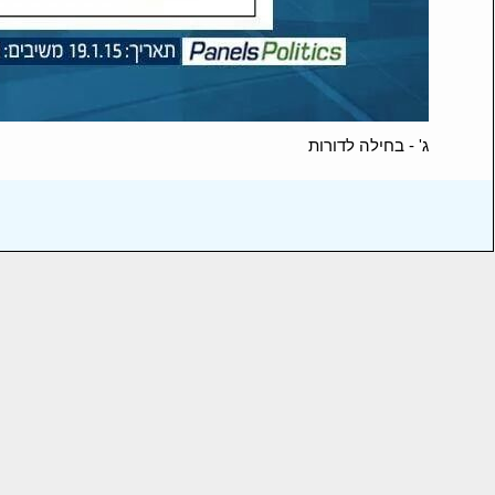
ג' - בחילה לדורות