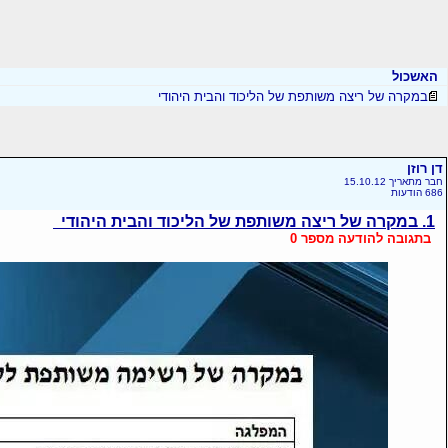
האשכול
במקרה של ריצה משותפת של הליכוד והבית היהודי
דן רוזן
חבר מתאריך 15.10.12
686 הודעות
1. במקרה של ריצה משותפת של הליכוד והבית היהודי
בתגובה להודעה מספר 0