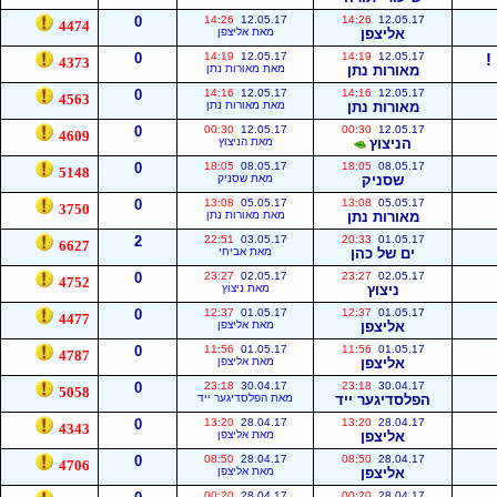
0
14:26
12.05.17
14:26
12.05.17
4474
אליצפן
מאת אליצפן
!
12.05.17
14:19
12.05.17
14:19
0
4373
מאורות נתן
מאת מאורות נתן
0
14:16
12.05.17
14:16
12.05.17
4563
מאורות נתן
מאת מאורות נתן
0
00:30
12.05.17
00:30
12.05.17
4609
הניצוץ
מאת הניצוץ
0
18:05
08.05.17
18:05
08.05.17
5148
שסניק
מאת שסניק
0
13:08
05.05.17
13:08
05.05.17
3750
מאורות נתן
מאת מאורות נתן
2
22:51
03.05.17
20:33
01.05.17
6627
ים של כהן
מאת אביחי
0
23:27
02.05.17
23:27
02.05.17
4752
ניצוץ
מאת ניצוץ
0
12:37
01.05.17
12:37
01.05.17
4477
אליצפן
מאת אליצפן
0
11:56
01.05.17
11:56
01.05.17
4787
אליצפן
מאת אליצפן
0
23:18
30.04.17
23:18
30.04.17
5058
הפלסדיגער ייד
מאת הפלסדיגער ייד
0
13:20
28.04.17
13:20
28.04.17
4343
אליצפן
מאת אליצפן
0
08:50
28.04.17
08:50
28.04.17
4706
אליצפן
מאת אליצפן
00:20
28.04.17
00:20
28.04.17