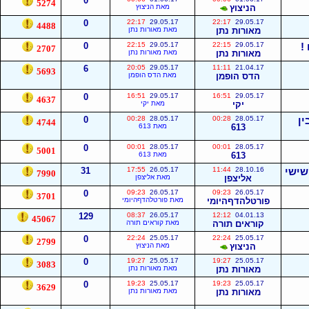
0
5274
הניצוץ
מאת הניצוץ
0
22:17
29.05.17
22:17
29.05.17
4488
מאורות נתן
מאת מאורות נתן
0
22:15
29.05.17
22:15
29.05.17
2707
מאורות נתן
מאת מאורות נתן
6
20:05
29.05.17
11:11
21.04.17
5693
הדס הופמן
מאת הדס הופמן
0
16:51
29.05.17
16:51
29.05.17
4637
יקי
מאת יקי
ין
28.05.17
00:28
28.05.17
00:28
0
4744
613
מאת 613
0
00:01
28.05.17
00:01
28.05.17
5001
613
מאת 613
שישי
28.10.16
11:44
26.05.17
17:55
31
7990
אליצפן
מאת אליצפן
0
09:23
26.05.17
09:23
26.05.17
3701
פורטלהדףהיומי
מאת פורטלהדףהיומי
129
08:37
26.05.17
12:12
04.01.13
45067
קוראים תורה
מאת קוראים תורה
0
22:24
25.05.17
22:24
25.05.17
2799
הניצוץ
מאת הניצוץ
0
19:27
25.05.17
19:27
25.05.17
3083
מאורות נתן
מאת מאורות נתן
0
19:23
25.05.17
19:23
25.05.17
3629
מאורות נתן
מאת מאורות נתן