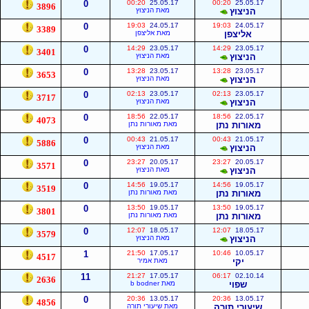
0
00:20
25.05.17
00:20
25.05.17
3896
הניצוץ
מאת הניצוץ
0
19:03
24.05.17
19:03
24.05.17
3389
אליצפן
מאת אליצפן
0
14:29
23.05.17
14:29
23.05.17
3401
הניצוץ
מאת הניצוץ
0
13:28
23.05.17
13:28
23.05.17
3653
הניצוץ
מאת הניצוץ
0
02:13
23.05.17
02:13
23.05.17
3717
הניצוץ
מאת הניצוץ
0
18:56
22.05.17
18:56
22.05.17
4073
מאורות נתן
מאת מאורות נתן
0
00:43
21.05.17
00:43
21.05.17
5886
הניצוץ
מאת הניצוץ
0
23:27
20.05.17
23:27
20.05.17
3571
הניצוץ
מאת הניצוץ
0
14:56
19.05.17
14:56
19.05.17
3519
מאורות נתן
מאת מאורות נתן
0
13:50
19.05.17
13:50
19.05.17
3801
מאורות נתן
מאת מאורות נתן
0
12:07
18.05.17
12:07
18.05.17
3579
הניצוץ
מאת הניצוץ
1
21:50
17.05.17
10:46
10.05.17
4517
יקי
מאת אמיר
11
21:27
17.05.17
06:17
02.10.14
2636
שפוי
מאת b bodner
0
20:36
13.05.17
20:36
13.05.17
4856
שיעורי תורה
מאת שיעורי תורה