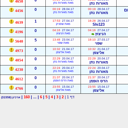
0
4650
מאורות נתן
מאת מאורות נתן
ום
28.04.17
00:19
28.04.17
00:19
0
4456
מאורות נתן
מאת מאורות נתן
1
17:53
27.04.17
16:28
26.04.17
4639
Shi123
מאת שסניק
0
04:16
27.04.17
04:16
27.04.17
4196
הניצוץ
מאת הניצוץ
5
13:48
23.04.17
18:10
27.03.17
5640
שפוי
מאת שפוי
0
10:32
21.04.17
10:32
21.04.17
4973
אליצפן
מאת אליצפן
0
22:29
20.04.17
22:29
20.04.17
4054
מאורות נתן
מאת מאורות נתן
0
22:24
20.04.17
22:24
20.04.17
4230
מאורות נתן
מאת מאורות נתן
0
21:37
20.04.17
21:37
20.04.17
4612
הדס הופמן
מאת הדס הופמן
0
23:55
15.04.17
23:55
15.04.17
4766
אליצפן
מאת אליצפן
דף 1 |
2
|
3
|
4
|
5
|
6
| ... |
160
|
ארכיון
(31558)